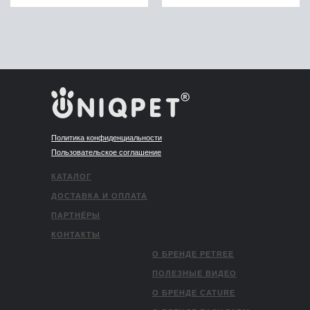
Политика конфиденциальности
Пользовательское соглашение
КАТАЛОГ
ДОСТАВКА И ОПЛАТА
ПАРТНЁРЫ
КОНТАКТЫ
О БРЕНДЕ PETREE
ПОЛЕЗНЫЕ ВИДЕО
О БРЕНДЕ CATURE