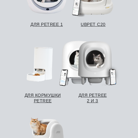
ДЛЯ PETREE 1
UBPET C20
ДЛЯ КОРМУШКИ
ДЛЯ PETREE
PETREE
2 И 3