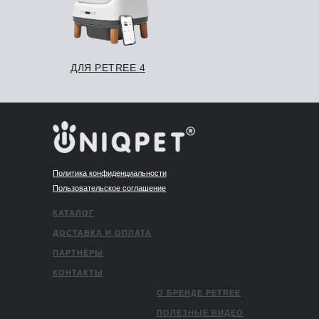
ДЛЯ PETREE 4
Политика конфиденциальности
Пользовательское соглашение
КАТАЛОГ
ДОСТАВКА И ОПЛАТА
ПАРТНЁРЫ
КОНТАКТЫ
О БРЕНДЕ PETREE
ПОЛЕЗНЫЕ ВИДЕО