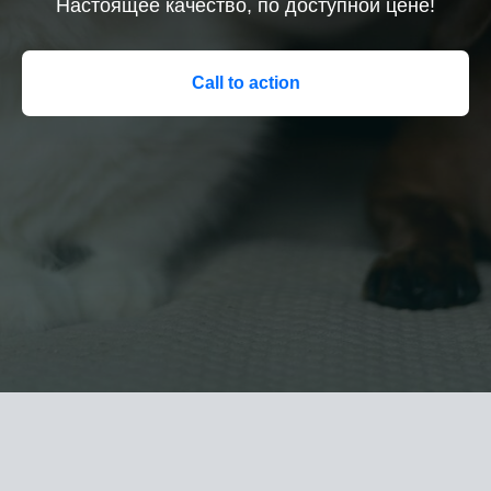
Настоящее качество, по доступной цене!
Call to action