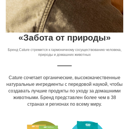
«Забота от природы»
Бренд Cature стремится к гармоничному сосуществованию человека,
природы и домашних животных
Cature сочетает органические, высококачественные
натуральные ингредиенты с передовой наукой, чтобы
создавать лучшие продукты по уходу за домашними
животными. Бренд представлен более чем в 38
странах и регионах по всему миру.