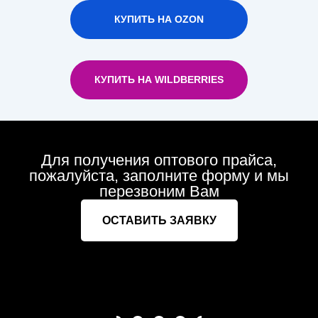
КУПИТЬ НА OZON
КУПИТЬ НА WILDBERRIES
Для получения оптового прайса,
пожалуйста, заполните форму и мы
перезвоним Вам
ОСТАВИТЬ ЗАЯВКУ