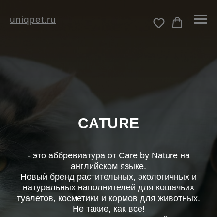
uniqpet.ru
CATURE
- это аббревиатура от Care by Nature на
английском языке.
Новый бренд растительных, экологичных и
натуральных наполнителей для кошачьих
туалетов, косметики и кормов для животных.
Не такие, как все!