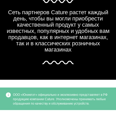
Сеть партнеров Cature растет каждый
день, чтобы вы могли приобрести
качественный продукт у самых
известных, популярных и удобных вам
продавцов, как в интернет магазинах,
так и в классических розничных
магазинах
ООО «Юникпэт» официально и эксклюзивно представляет в РФ
продукцию компании Cature. Уполномочены принимать любые
обращения по качеству и обслуживанию устройств.